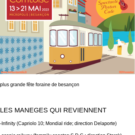
plus grande fête foraine de besançon
LES MANEGES QUI REVIENNENT
-Infinity (Capriolo 10; Mondial ride; direction Delaporte)