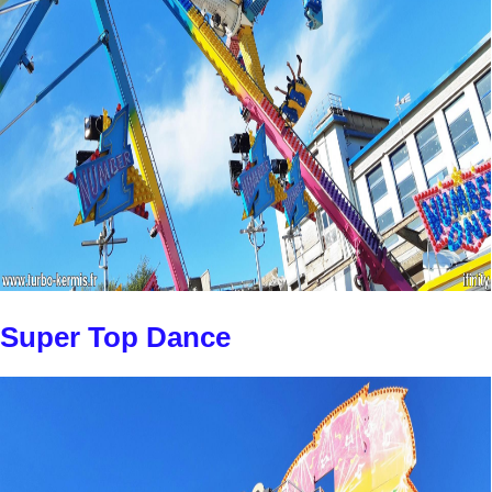
Super Top Dance