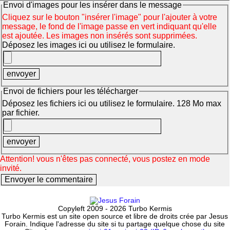
Envoi d'images pour les insérer dans le message
Cliquez sur le bouton "insérer l'image" pour l'ajouter à votre
message, le fond de l'image passe en vert indiquant qu'elle
est ajoutée. Les images non insérés sont supprimées.
Déposez les images ici ou utilisez le formulaire.
Envoi de fichiers pour les télécharger
Déposez les fichiers ici ou utilisez le formulaire. 128 Mo max
par fichier.
Attention! vous n'êtes pas connecté, vous postez en mode
invité.
Copyleft 2009 - 2026 Turbo Kermis
Turbo Kermis est un site open source et libre de droits crée par Jesus
Forain. Indique l'adresse du site si tu partage quelque chose du site