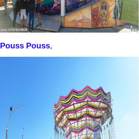
Pouss Pouss
,