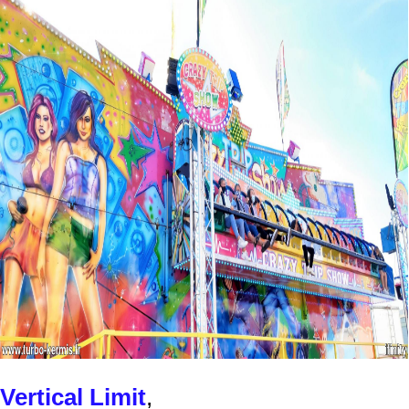
Vertical Limit
,