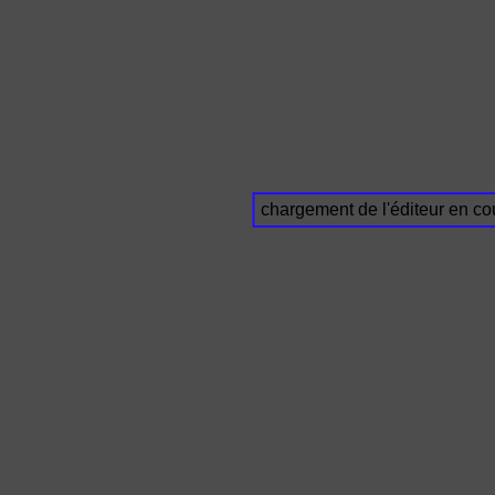
chargement de l'éditeur en cou