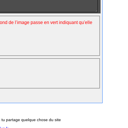
fond de l'image passe en vert indiquant qu'elle
si tu partage quelque chose du site