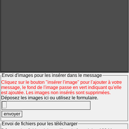
Envoi d'images pour les insérer dans le message
Cliquez sur le bouton "insérer l'image" pour l'ajouter à votre
message, le fond de l'image passe en vert indiquant qu'elle
est ajoutée. Les images non insérés sont supprimées.
Déposez les images ici ou utilisez le formulaire.
Envoi de fichiers pour les télécharger