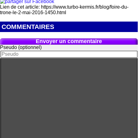
Lien de cet article: https://www.turbo-kermis.fr/blog/foire-du-
trone-le-2-mai-2016-1450.html
COMMENTAIRES
Envoyer un commentaire
Pseudo (optionnel)