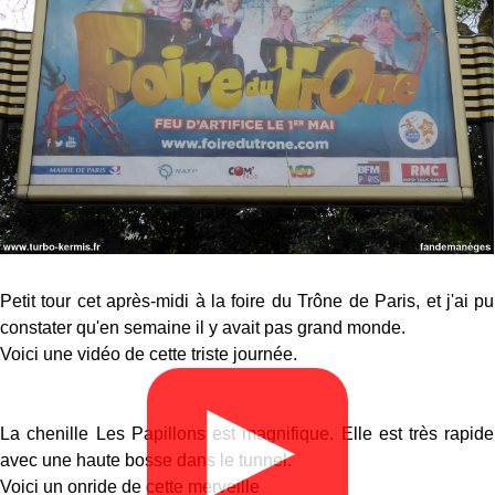
Petit tour cet après-midi à la foire du Trône de Paris, et j'ai pu
constater qu'en semaine il y avait pas grand monde.
Voici une vidéo de cette triste journée.
▶
La chenille Les Papillons est magnifique. Elle est très rapide
avec une haute bosse dans le tunnel.
Voici un onride de cette merveille