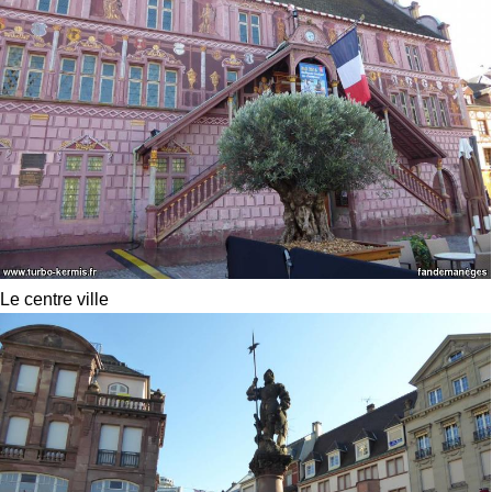
Le centre ville