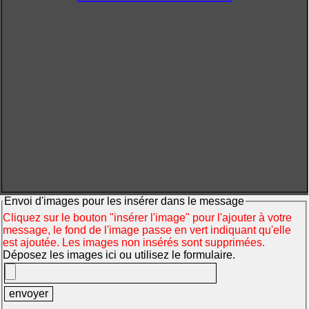
Envoi d'images pour les insérer dans le message
Cliquez sur le bouton "insérer l'image" pour l'ajouter à votre
message, le fond de l'image passe en vert indiquant qu'elle
est ajoutée. Les images non insérés sont supprimées.
Déposez les images ici ou utilisez le formulaire.