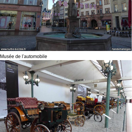
Musée de l'automobile