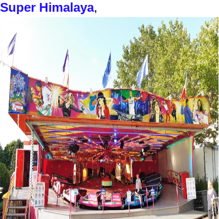
Super Himalaya
,