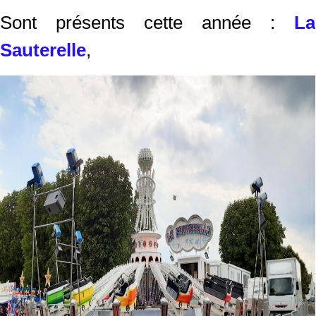
Sont présents cette année :
La
Sauterelle
,