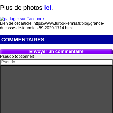
Plus de photos
Ici
.
Lien de cet article: https://www.turbo-kermis.fr/blog/grande-
ducasse-de-fourmies-59-2020-1714.html
COMMENTAIRES
Envoyer un commentaire
Pseudo (optionnel)