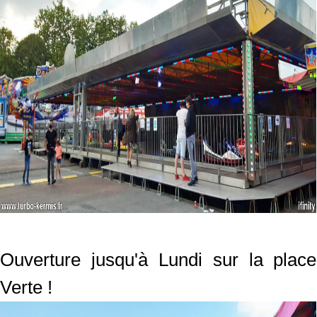
Ouverture jusqu'à Lundi sur la place
Verte !