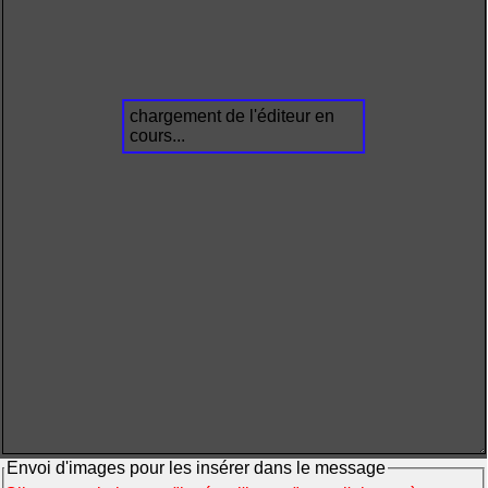
chargement de l'éditeur en
cours...
Envoi d'images pour les insérer dans le message