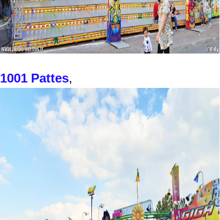
1001 Pattes
,