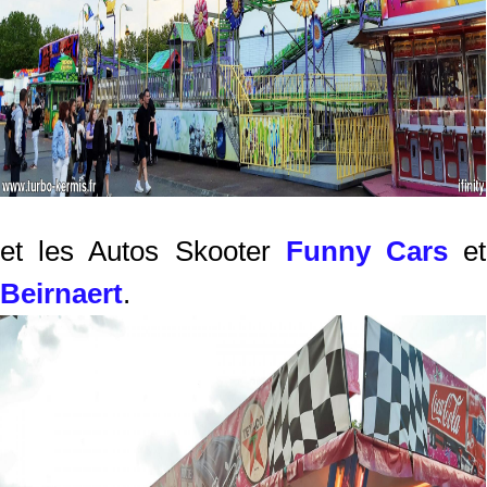
et les Autos Skooter
Funny Cars
et
Beirnaert
.