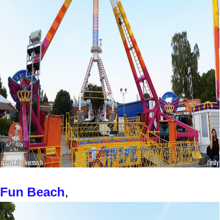
Fun Beach
,