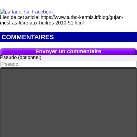
Lien de cet article: https://www.turbo-kermis.fr/blog/gujan-
mestras-foire-aux-huitres-2010-51.html
COMMENTAIRES
Envoyer un commentaire
Pseudo (optionnel)