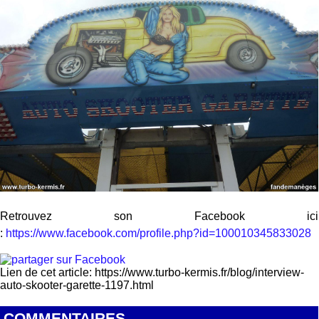
Retrouvez son Facebook ici
:
https://www.facebook.com/profile.php?id=100010345833028
Lien de cet article: https://www.turbo-kermis.fr/blog/interview-
auto-skooter-garette-1197.html
COMMENTAIRES