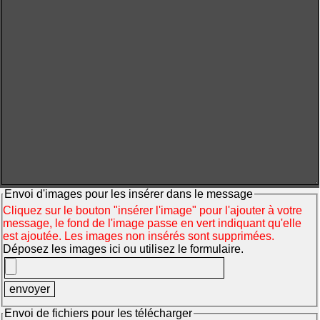
Envoi d'images pour les insérer dans le message
Cliquez sur le bouton "insérer l'image" pour l'ajouter à votre
message, le fond de l'image passe en vert indiquant qu'elle
est ajoutée. Les images non insérés sont supprimées.
Déposez les images ici ou utilisez le formulaire.
Envoi de fichiers pour les télécharger