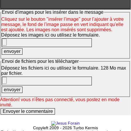
Envoi d'images pour les insérer dans le message
Cliquez sur le bouton "insérer l'image" pour l'ajouter à votre
message, le fond de l'image passe en vert indiquant qu'elle
est ajoutée. Les images non insérés sont supprimées.
Déposez les images ici ou utilisez le formulaire.
Envoi de fichiers pour les télécharger
Déposez les fichiers ici ou utilisez le formulaire. 128 Mo max
par fichier.
Attention! vous n'êtes pas connecté, vous postez en mode
invité.
Copyleft 2009 - 2026 Turbo Kermis