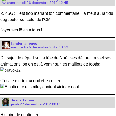
mercredi 26 décembre 2012 12:45
@PSG : Il est trop marrant ton commentaire. Ta meuf aurait du
dégueuler sur celui de l'OM !
Joyeuses fêtes à tous !
fandemanèges
mercredi 26 décembre 2012 19:53
Du sujet de départ sur la fête de Noël, ses décorations et ses
animations, on en est à vomir sur les maillots de football !
C'est le modo qui doit être content !
Jesus Forain
jeudi 27 décembre 2012 00:03
Histoire de continuer...