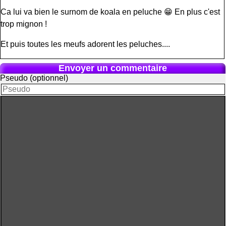
Ca lui va bien le surnom de koala en peluche 😁 En plus c'est
trop mignon !
Et puis toutes les meufs adorent les peluches....
Envoyer un commentaire
Pseudo (optionnel)