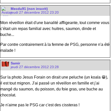
Mecdu91 (non inscrit)
jeudi 27 décembre 2012 23:20
Mon réveillon était d'une banalité affligeante, tout comme vous
c'était uin repas familial avec huitres, saumon, dinde et
buche...
Par contre contrairement à la femme de PSG, personne n'a été
malade !
Samir
jeudi 27 décembre 2012 23:28
Sur la photo Jesus Forain on dirait une peluche (un koala 😁),
il est tout mignon. J'ai passé un réveillon en famille et j'ai
mangé du saumon, du poisson, du foie gras, une buche au
chocolat.
Je n'aime pas le PSG car c'est des cissteras !