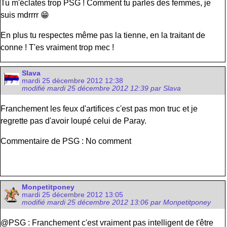
Tu m'éclates trop PSG ! Comment tu parles des femmes, je
suis mdrrrr 😁
En plus tu respectes même pas la tienne, en la traitant de
conne ! T'es vraiment trop mec !
Slava
mardi 25 décembre 2012 12:38
modifié mardi 25 décembre 2012 12:39 par Slava
Franchement les feux d'artifices c'est pas mon truc et je
regrette pas d'avoir loupé celui de Paray.
Commentaire de PSG : No comment
Monpetitponey
mardi 25 décembre 2012 13:05
modifié mardi 25 décembre 2012 13:06 par Monpetitponey
@PSG : Franchement c'est vraiment pas intelligent de t'être