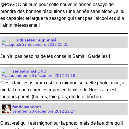
@PSG : D'ailleurs pour cette nouvelle année essaye de
prendre des bonnes résolutions (une année sans alcool, si tu
es capable) et largue ta zessgon qui tient pas l'alcool et qui a
l'air inintéressante !
__utilisateur supprimé__
jeudi 27 décembre 2012 23:31
Je n'ai pas besoins de tes conseils Samir ! Garde les !
sensationAFOND
vendredi 28 décembre 2012 11:16
C'est clair, jesusforain est trop mignon sur cette photo, moi ça
me fait un peu chier les repas en famille de Noel car c'est
toujours pareil, (huîtres, foie gras, dinde et bûche).
fandemanèges
vendredi 28 décembre 2012 12:27
C'est vrai qu'il est mignon sur la photo, mais de la a dire qu'il