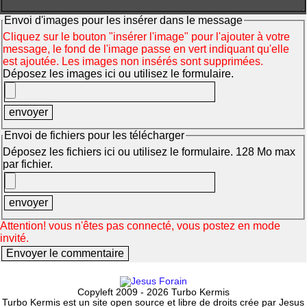
Envoi d'images pour les insérer dans le message
Cliquez sur le bouton "insérer l'image" pour l'ajouter à votre
message, le fond de l'image passe en vert indiquant qu'elle
est ajoutée. Les images non insérés sont supprimées.
Déposez les images ici ou utilisez le formulaire.
Envoi de fichiers pour les télécharger
Déposez les fichiers ici ou utilisez le formulaire. 128 Mo max
par fichier.
Attention! vous n'êtes pas connecté, vous postez en mode
invité.
Copyleft 2009 - 2026 Turbo Kermis
Turbo Kermis est un site open source et libre de droits crée par Jesus