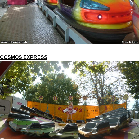
COSMOS EXPRESS