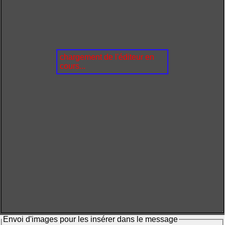
chargement de l'éditeur en
cours...
Envoi d'images pour les insérer dans le message