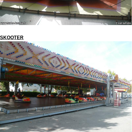
SKOOTER