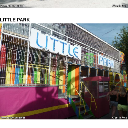
LITTLE PARK