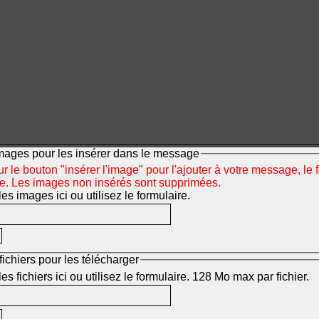
mages pour les insérer dans le message
r le bouton "insérer l'image" pour l'ajouter à votre message, le 
ée. Les images non insérés sont supprimées.
s images ici ou utilisez le formulaire.
fichiers pour les télécharger
s fichiers ici ou utilisez le formulaire. 128 Mo max par fichier.