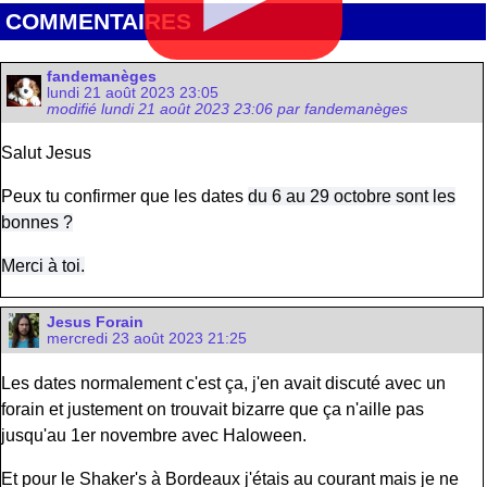
COMMENTAIRES
fandemanèges
lundi 21 août 2023 23:05
modifié lundi 21 août 2023 23:06 par fandemanèges
Salut Jesus
Peux tu confirmer que les dates
du 6 au 29 octobre sont les
bonnes ?
Merci à toi.
Jesus Forain
mercredi 23 août 2023 21:25
Les dates normalement c'est ça, j'en avait discuté avec un
forain et justement on trouvait bizarre que ça n'aille pas
jusqu'au 1er novembre avec Haloween.
Et pour le Shaker's à Bordeaux j'étais au courant mais je ne