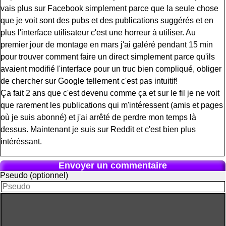
vais plus sur Facebook simplement parce que la seule chose
que je voit sont des pubs et des publications suggérés et en
plus l'interface utilisateur c'est une horreur à utiliser. Au
premier jour de montage en mars j'ai galéré pendant 15 min
pour trouver comment faire un direct simplement parce qu'ils
avaient modifié l'interface pour un truc bien compliqué, obliger
de chercher sur Google tellement c'est pas intuitif!
Ça fait 2 ans que c'est devenu comme ça et sur le fil je ne voit
que rarement les publications qui m'intéressent (amis et pages
où je suis abonné) et j'ai arrêté de perdre mon temps là
dessus. Maintenant je suis sur Reddit et c'est bien plus
intéréssant.
Envoyer un commentaire
Pseudo (optionnel)