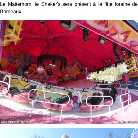
Le Matterhorn, le Shaker's sera présent à la fête foraine de
Bordeaux.