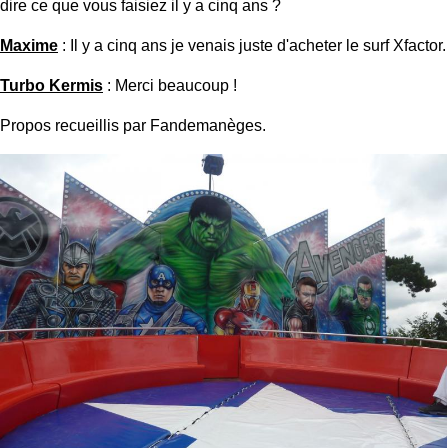
dire ce que vous faisiez il y a cinq ans ?
Maxime
: Il y a cinq ans je venais juste d'acheter le surf Xfactor.
Turbo Kermis
: Merci beaucoup !
Propos recueillis par Fandemanèges.