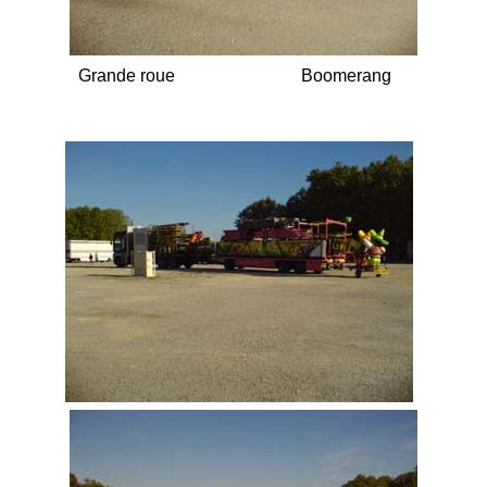
Grande roue Boomerang