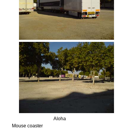
Aloha
Mouse coaster