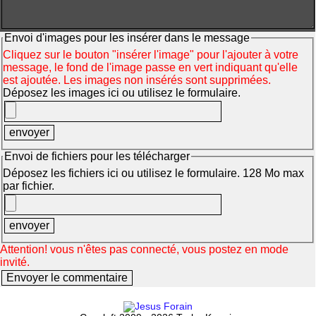
Envoi d'images pour les insérer dans le message
Cliquez sur le bouton "insérer l'image" pour l'ajouter à votre
message, le fond de l'image passe en vert indiquant qu'elle
est ajoutée. Les images non insérés sont supprimées.
Déposez les images ici ou utilisez le formulaire.
Envoi de fichiers pour les télécharger
Déposez les fichiers ici ou utilisez le formulaire. 128 Mo max
par fichier.
Attention! vous n'êtes pas connecté, vous postez en mode
invité.