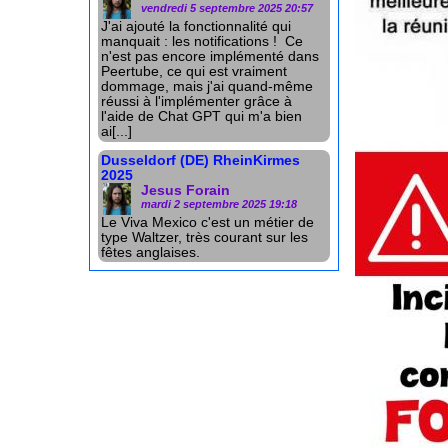
vendredi 5 septembre 2025 20:57
J'ai ajouté la fonctionnalité qui
manquait : les notifications ! Ce
n'est pas encore implémenté dans
Peertube, ce qui est vraiment
dommage, mais j'ai quand-même
réussi à l'implémenter grâce à
l'aide de Chat GPT qui m'a bien
ai[...]
Dusseldorf (DE) RheinKirmes
2025
Jesus Forain
mardi 2 septembre 2025 19:18
Le Viva Mexico c'est un métier de
type Waltzer, très courant sur les
fêtes anglaises.