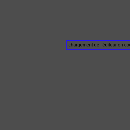
chargement de l'éditeur en cou