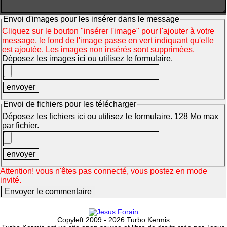
Envoi d'images pour les insérer dans le message
Cliquez sur le bouton "insérer l'image" pour l'ajouter à votre
message, le fond de l'image passe en vert indiquant qu'elle
est ajoutée. Les images non insérés sont supprimées.
Déposez les images ici ou utilisez le formulaire.
Envoi de fichiers pour les télécharger
Déposez les fichiers ici ou utilisez le formulaire. 128 Mo max
par fichier.
Attention! vous n'êtes pas connecté, vous postez en mode
invité.
Copyleft 2009 - 2026 Turbo Kermis