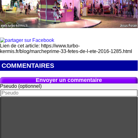
Lien de cet article: https://www.turbo-
kermis.fr/blog/marcheprime-33-fetes-de-l-ete-2016-1285.html
COMMENTAIRES
Envoyer un commentaire
Pseudo (optionnel)