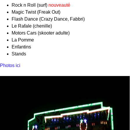
Rock n Roll (surf)
nouveauté
Magic Twist (Freak Out)
Flash Dance (Crazy Dance, Fabbri)
Le Rafale (chenille)
Motors Cars (skooter adulte)
La Pomme
Enfantins
Stands
Photos ici