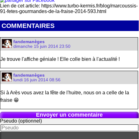
Lien de cet article: https://www.turbo-kermis.fr/blog/marcoussis-
91-fetes-gourmandes-de-la-fraise-2014-593.html
COMMENTAIRES
fandemanèges
dimanche 15 juin 2014 23:50
Je trouve l'affiche géniale ! Elle colle bien à l'actualité !
fandemanèges
lundi 16 juin 2014 08:56
Si à Arès vous avez la fête de l'huitre, nous on a celle de la
fraise 😁
Envoyer un commentaire
Pseudo (optionnel)