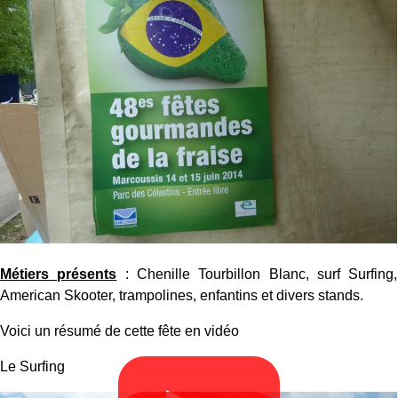
Métiers présents
: Chenille Tourbillon Blanc, surf Surfing,
American Skooter, trampolines, enfantins et divers stands.
Voici un résumé de cette fête en vidéo
Le Surfing