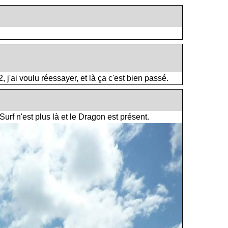
'ai voulu réessayer, et là ça c'est bien passé.
Surf n'est plus là et le Dragon est présent.