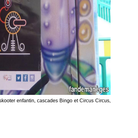
skooter enfantin, cascades Bingo et Circus Circus,