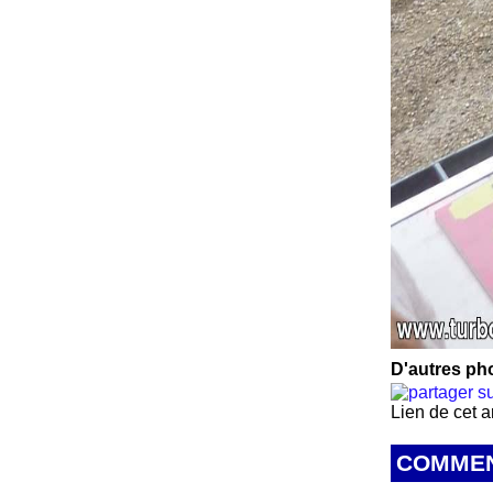
D'autres pho
Lien de cet a
COMMEN