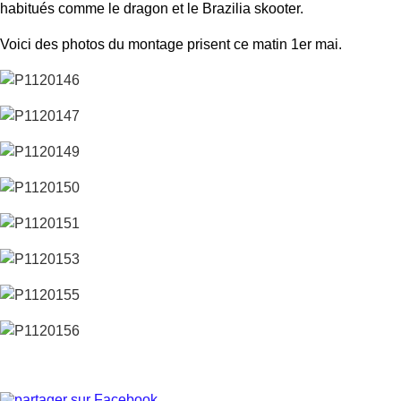
habitués comme le dragon et le Brazilia skooter.
Voici des photos du montage prisent ce matin 1er mai.