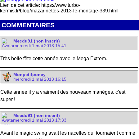
Lien de cet article: https://www.turbo-
kermis.fr/blog/mazarinettes-2013-le-montage-339.html
COMMENTAIRES
Mecdu91 (non inscrit)
mercredi 1 mai 2013 15:41
Très belle fête cette année avec le Mega Extrem.
Monpetitponey
mercredi 1 mai 2013 16:15
Cette année il y a vraiment des nouveaux manèges, c'est
super !
Mecdu91 (non inscrit)
mercredi 1 mai 2013 17:33
Avant le magic swing avait les nacelles qui tournaient comme