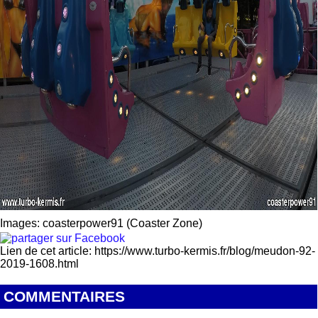
Images: coasterpower91 (Coaster Zone)
Lien de cet article: https://www.turbo-kermis.fr/blog/meudon-92-
2019-1608.html
COMMENTAIRES