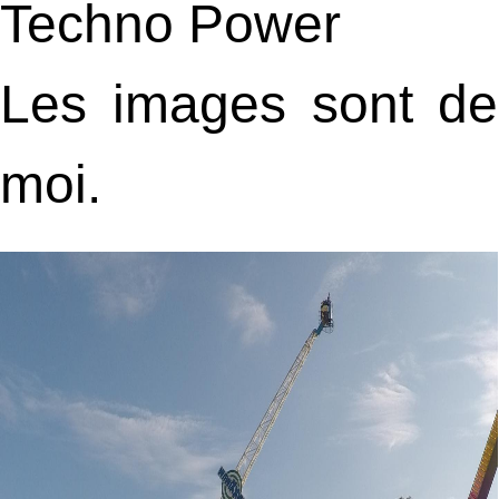
Techno Power
Les images sont de
moi.