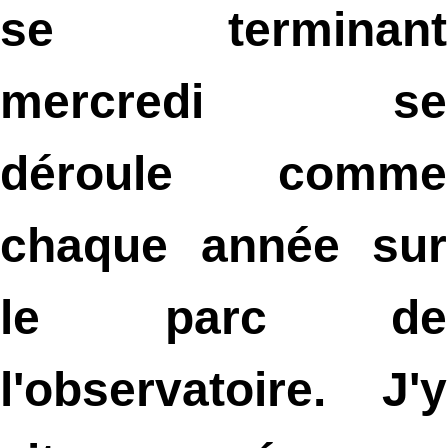
se terminant
mercredi se
déroule comme
chaque année sur
le parc de
l'observatoire. J'y