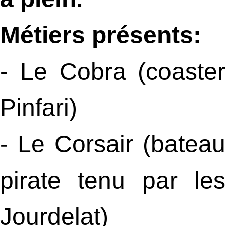
Métiers présents:
- Le Cobra (coaster
Pinfari)
- Le Corsair (bateau
pirate tenu par les
Jourdelat)