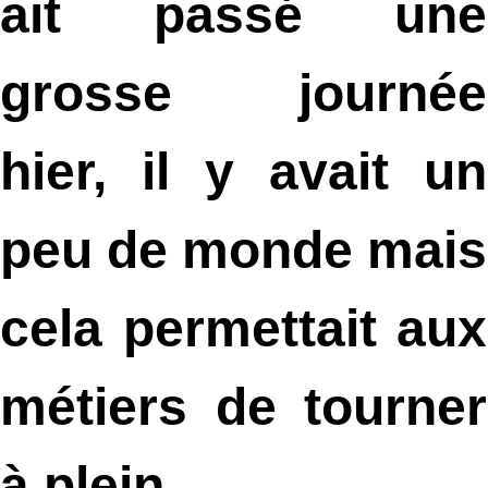
ait passé une
grosse journée
hier, il y avait un
peu de monde mais
cela permettait aux
métiers de tourner
à plein.