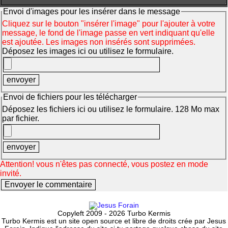
Envoi d'images pour les insérer dans le message
Cliquez sur le bouton "insérer l'image" pour l'ajouter à votre
message, le fond de l'image passe en vert indiquant qu'elle
est ajoutée. Les images non insérés sont supprimées.
Déposez les images ici ou utilisez le formulaire.
Envoi de fichiers pour les télécharger
Déposez les fichiers ici ou utilisez le formulaire. 128 Mo max
par fichier.
Attention! vous n'êtes pas connecté, vous postez en mode
invité.
Copyleft 2009 - 2026 Turbo Kermis
Turbo Kermis est un site open source et libre de droits crée par Jesus