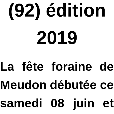
(92) édition
2019
La fête foraine de
Meudon débutée ce
samedi 08 juin et