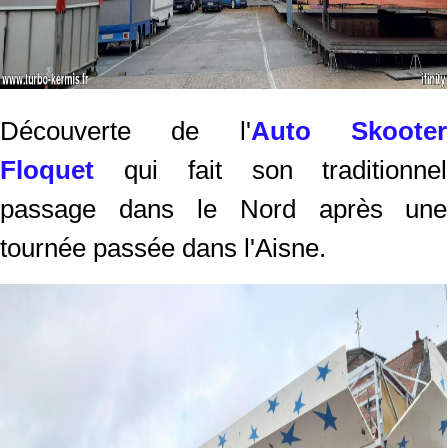
Découverte de l'
Auto Skooter
Floquet
qui fait son traditionnel
passage dans le Nord après une
tournée passée dans l'Aisne.