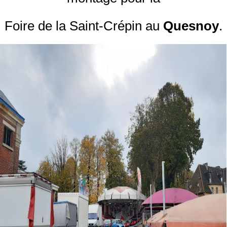
Foire de la Saint-Crépin au
Quesnoy
.