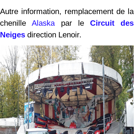
Autre information, remplacement de la
chenille
Alaska
par le
Circuit des
Neiges
direction Lenoir.