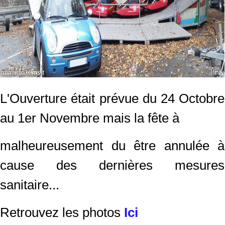
L'Ouverture était prévue du 24 Octobre
au 1er Novembre mais la fête à
malheureusement du être annulée à
cause des dernières mesures
sanitaire...
Retrouvez les photos
Ici