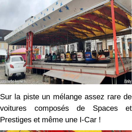
Sur la piste un mélange assez rare de
voitures composés de Spaces et
Prestiges et même une I-Car !