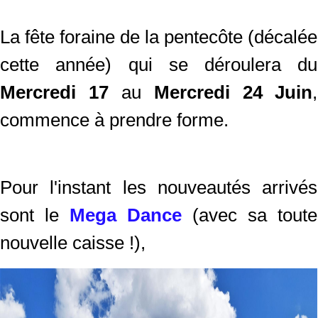
La fête foraine de la pentecôte (décalée
cette année) qui se déroulera du
Mercredi 17
au
Mercredi 24 Juin
,
commence à prendre forme.
Pour l'instant les nouveautés arrivés
sont le
Mega Dance
(avec sa toute
nouvelle caisse !),