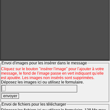
Envoi d'images pour les insérer dans le message
Cliquez sur le bouton "insérer l'image" pour l'ajouter à votre
message, le fond de l'image passe en vert indiquant qu'elle
est ajoutée. Les images non insérés sont supprimées.
Déposez les images ici ou utilisez le formulaire.
Envoi de fichiers pour les télécharger