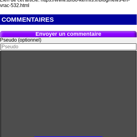
vrac-532.html
COMMENTAIRES
Envoyer un commentaire
Pseudo (optionnel)