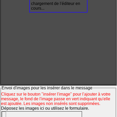
chargement de l'éditeur en
cours...
Envoi d'images pour les insérer dans le message
Cliquez sur le bouton "insérer l'image" pour l'ajouter à votre
message, le fond de l'image passe en vert indiquant qu'elle
est ajoutée. Les images non insérés sont supprimées.
Déposez les images ici ou utilisez le formulaire.