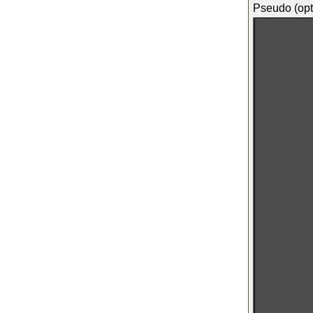
Pseudo (opt