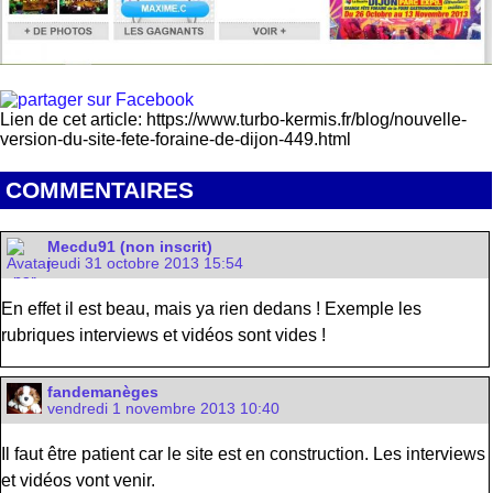
Lien de cet article: https://www.turbo-kermis.fr/blog/nouvelle-
version-du-site-fete-foraine-de-dijon-449.html
COMMENTAIRES
Mecdu91 (non inscrit)
jeudi 31 octobre 2013 15:54
En effet il est beau, mais ya rien dedans ! Exemple les
rubriques interviews et vidéos sont vides !
fandemanèges
vendredi 1 novembre 2013 10:40
Il faut être patient car le site est en construction. Les interviews
et vidéos vont venir.