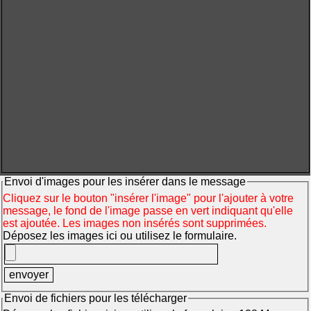
Envoi d'images pour les insérer dans le message
Cliquez sur le bouton "insérer l'image" pour l'ajouter à votre
message, le fond de l'image passe en vert indiquant qu'elle
est ajoutée. Les images non insérés sont supprimées.
Déposez les images ici ou utilisez le formulaire.
Envoi de fichiers pour les télécharger