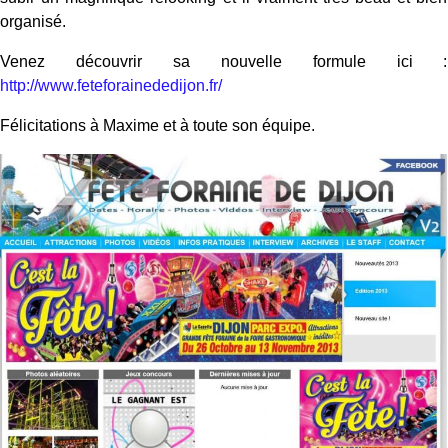
organisé.
Venez découvrir sa nouvelle formule ici :
http://www.feteforainededijon.fr/
Félicitations à Maxime et à toute son équipe.