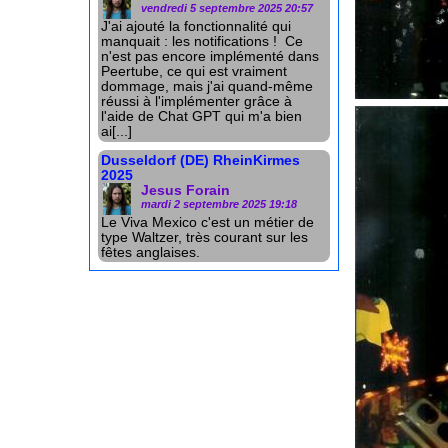
vendredi 5 septembre 2025 20:57
J'ai ajouté la fonctionnalité qui
manquait : les notifications ! Ce
n'est pas encore implémenté dans
Peertube, ce qui est vraiment
dommage, mais j'ai quand-même
réussi à l'implémenter grâce à
l'aide de Chat GPT qui m'a bien
ai[...]
Dusseldorf (DE) RheinKirmes
2025
Jesus Forain
mardi 2 septembre 2025 19:18
Le Viva Mexico c'est un métier de
type Waltzer, très courant sur les
fêtes anglaises.