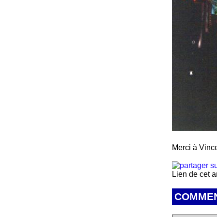
Merci à Vince
Lien de cet a
COMMEN