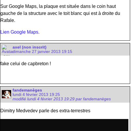
Sur Google Maps, la plaque est située dans le coin haut
gauche de la structure avec le toit blanc qui est à droite du
Rafale.
Lien Google Maps.
axel (non inscrit)
dimanche 27 janvier 2013 19:15
fake celui de capbreton !
fandemanèges
lundi 4 février 2013 19:25
modifié lundi 4 février 2013 19:29 par fandemanèges
Dimitry Medvedev parle des extra-terrestres