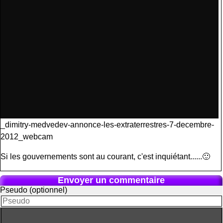
_dimitry-medvedev-annonce-les-extraterrestres-7-decembre-
2012_webcam
Si les gouvernements sont au courant, c'est inquiétant......🙂
Envoyer un commentaire
Pseudo (optionnel)