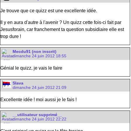
Je trouve que ce quizz est une excellente idée.
Il y en aura d'autre à l'avenir ? Un quizz cette fois-ci fait par
Jesusforain, car franchement ta question subsidiaire elle est
trop dure !
Mecdu91 (non inscrit)
dimanche 24 juin 2012 18:55
Génial le quizz, je vais le faire
Slava
dimanche 24 juin 2012 21:09
Excellente idée ! moi aussi je le fais !
__utilisateur supprimé__
dimanche 24 juin 2012 22:22