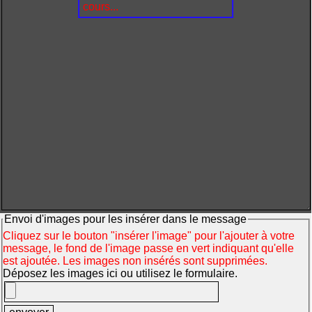
cours...
Envoi d'images pour les insérer dans le message
Cliquez sur le bouton "insérer l'image" pour l'ajouter à votre
message, le fond de l'image passe en vert indiquant qu'elle
est ajoutée. Les images non insérés sont supprimées.
Déposez les images ici ou utilisez le formulaire.