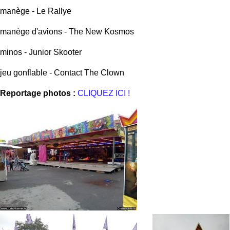
manège - Le Rallye
manège d'avions - The New Kosmos
minos - Junior Skooter
jeu gonflable - Contact The Clown
Reportage photos :
CLIQUEZ ICI !