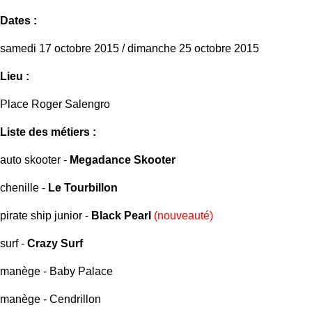
Dates :
samedi 17 octobre 2015 / dimanche 25 octobre 2015
Lieu :
Place Roger Salengro
Liste des métiers :
auto skooter -
Megadance Skooter
chenille -
Le Tourbillon
pirate ship junior -
Black Pearl
(nouveauté)
surf -
Crazy Surf
manège - Baby Palace
manège - Cendrillon