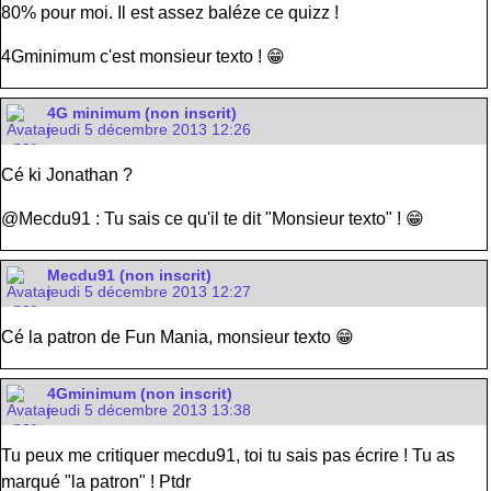
80% pour moi. Il est assez baléze ce quizz !
4Gminimum c'est monsieur texto ! 😁
4G minimum (non inscrit)
jeudi 5 décembre 2013 12:26
Cé ki Jonathan ?
@Mecdu91 : Tu sais ce qu'il te dit "Monsieur texto" ! 😁
Mecdu91 (non inscrit)
jeudi 5 décembre 2013 12:27
Cé la patron de Fun Mania, monsieur texto 😁
4Gminimum (non inscrit)
jeudi 5 décembre 2013 13:38
Tu peux me critiquer mecdu91, toi tu sais pas écrire ! Tu as
marqué "la patron" ! Ptdr