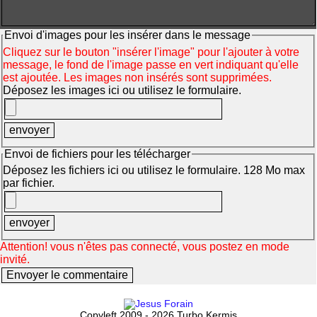
Envoi d'images pour les insérer dans le message
Cliquez sur le bouton "insérer l'image" pour l'ajouter à votre
message, le fond de l'image passe en vert indiquant qu'elle
est ajoutée. Les images non insérés sont supprimées.
Déposez les images ici ou utilisez le formulaire.
Envoi de fichiers pour les télécharger
Déposez les fichiers ici ou utilisez le formulaire. 128 Mo max
par fichier.
Attention! vous n'êtes pas connecté, vous postez en mode
invité.
Copyleft 2009 - 2026 Turbo Kermis