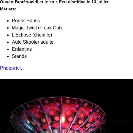
Ouvert l'après-midi et le soir. Feu d'artifice le 13 juillet.
Métiers:
Pouss Pouss
Magic Twist (Freak Out)
L'Eclipse (chenille)
Auto Skooter adulte
Enfantins
Stands
Photos ici.