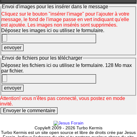
Envoi d'images pour les insérer dans le message
Cliquez sur le bouton "insérer l'image" pour l'ajouter à votre
message, le fond de l'image passe en vert indiquant qu'elle
est ajoutée. Les images non insérés sont supprimées.
Déposez les images ici ou utilisez le formulaire.
Envoi de fichiers pour les télécharger
Déposez les fichiers ici ou utilisez le formulaire. 128 Mo max
par fichier.
Attention! vous n'êtes pas connecté, vous postez en mode
invité.
Copyleft 2009 - 2026 Turbo Kermis
Turbo Kermis est un site open source et libre de droits crée par Jesus