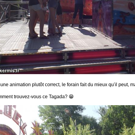
 une animation plutôt correct, le forain fait du mieux qu'il peut, m
mment trouvez-vous ce Tagada? 😁