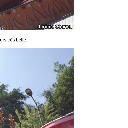
rs très belle.