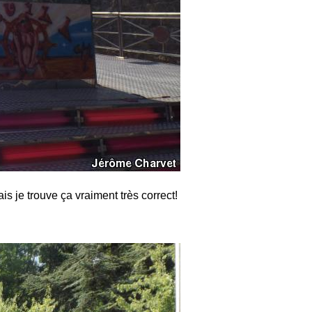
ais je trouve ça vraiment très correct!