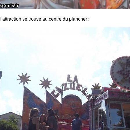
l'attraction se trouve au centre du plancher :