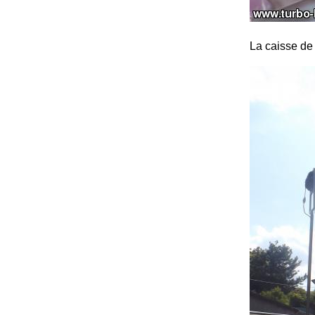
La caisse de 