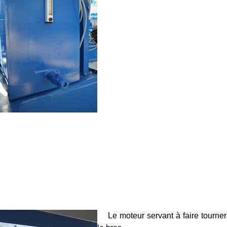
Le moteur servant à faire tourner