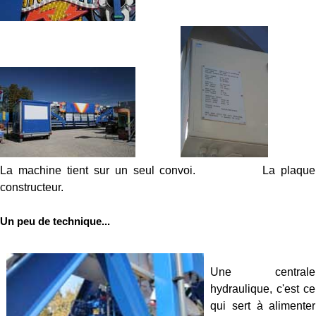
La machine tient sur un seul convoi. La plaque
constructeur.
Un peu de technique...
Une centrale
hydraulique, c'est ce
qui sert à alimenter