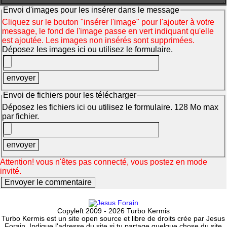
Envoi d'images pour les insérer dans le message
Cliquez sur le bouton "insérer l'image" pour l'ajouter à votre
message, le fond de l'image passe en vert indiquant qu'elle
est ajoutée. Les images non insérés sont supprimées.
Déposez les images ici ou utilisez le formulaire.
Envoi de fichiers pour les télécharger
Déposez les fichiers ici ou utilisez le formulaire. 128 Mo max
par fichier.
Attention! vous n'êtes pas connecté, vous postez en mode
invité.
Copyleft 2009 - 2026 Turbo Kermis
Turbo Kermis est un site open source et libre de droits crée par Jesus
Forain. Indique l'adresse du site si tu partage quelque chose du site