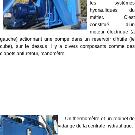
les systèmes
hydrauliques du
métier. C'est
constitué d'un
moteur électrique (à
gauche) actionnant une pompe dans un réservoir d'huile (le
cube), sur le dessus il y a divers composants comme des
clapets anti-retour, manomètre.
Un thermomètre et un robinet de
vidange de la centrale hydraulique.