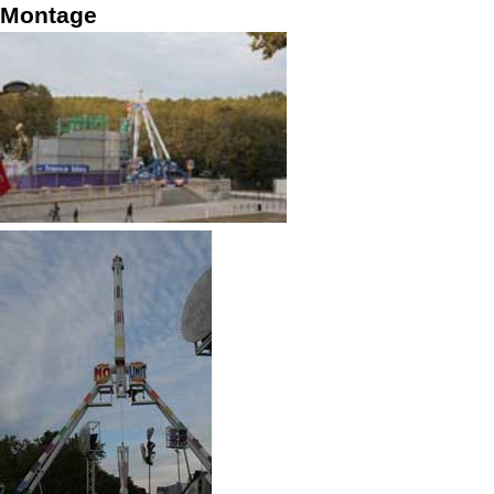
Montage