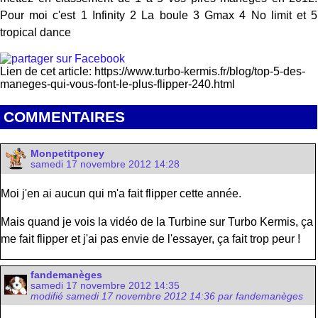
Pour moi c'est 1 Infinity 2 La boule 3 Gmax 4 No limit et 5
tropical dance
Lien de cet article: https://www.turbo-kermis.fr/blog/top-5-des-
maneges-qui-vous-font-le-plus-flipper-240.html
COMMENTAIRES
Monpetitponey
samedi 17 novembre 2012 14:28
Moi j'en ai aucun qui m'a fait flipper cette année.
Mais quand je vois la vidéo de la Turbine sur Turbo Kermis, ça
me fait flipper et j'ai pas envie de l'essayer, ça fait trop peur !
fandemanèges
samedi 17 novembre 2012 14:35
modifié samedi 17 novembre 2012 14:36 par fandemanèges