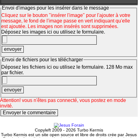
Envoi d'images pour les insérer dans le message
Cliquez sur le bouton "insérer l'image" pour l'ajouter à votre
message, le fond de l'image passe en vert indiquant qu'elle
est ajoutée. Les images non insérés sont supprimées.
Déposez les images ici ou utilisez le formulaire.
Envoi de fichiers pour les télécharger
Déposez les fichiers ici ou utilisez le formulaire. 128 Mo max
par fichier.
Attention! vous n'êtes pas connecté, vous postez en mode
invité.
Copyleft 2009 - 2026 Turbo Kermis
Turbo Kermis est un site open source et libre de droits crée par Jesus