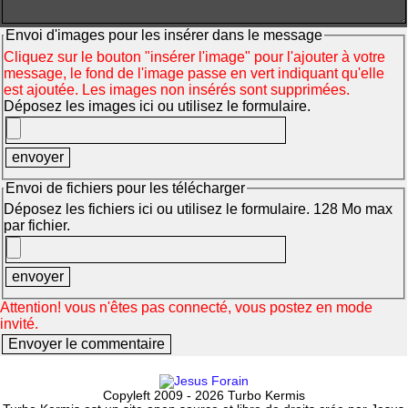
Envoi d'images pour les insérer dans le message
Cliquez sur le bouton "insérer l'image" pour l'ajouter à votre
message, le fond de l'image passe en vert indiquant qu'elle
est ajoutée. Les images non insérés sont supprimées.
Déposez les images ici ou utilisez le formulaire.
Envoi de fichiers pour les télécharger
Déposez les fichiers ici ou utilisez le formulaire. 128 Mo max
par fichier.
Attention! vous n'êtes pas connecté, vous postez en mode
invité.
Copyleft 2009 - 2026 Turbo Kermis