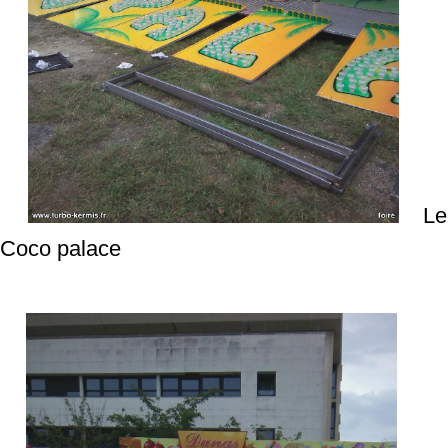
Le
Coco palace