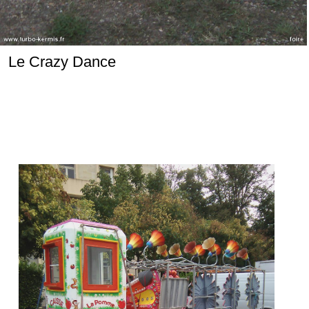
Le Crazy Dance