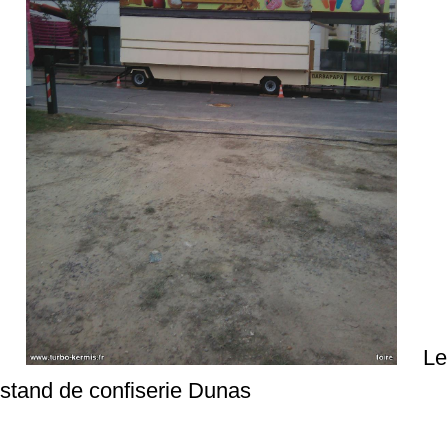
Le
stand de confiserie Dunas