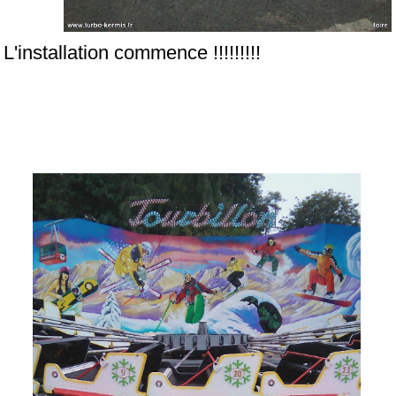
L'installation commence !!!!!!!!!