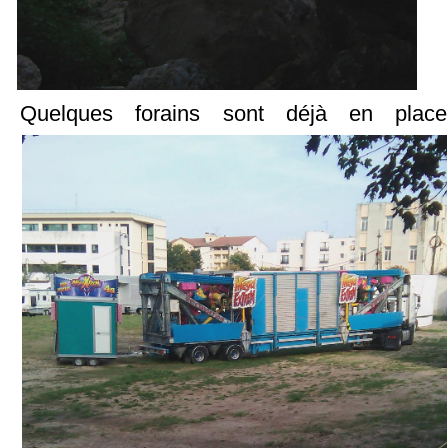
Quelques forains sont déjà en place