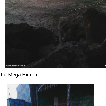
Le Mega Extrem