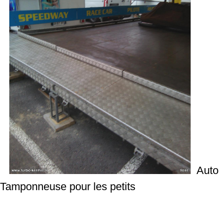
Auto
Tamponneuse pour les petits