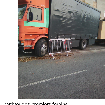
L'arriver des premiers forains