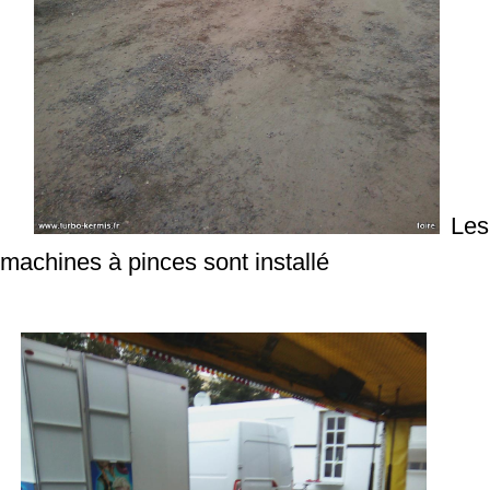
Les
machines à pinces sont installé