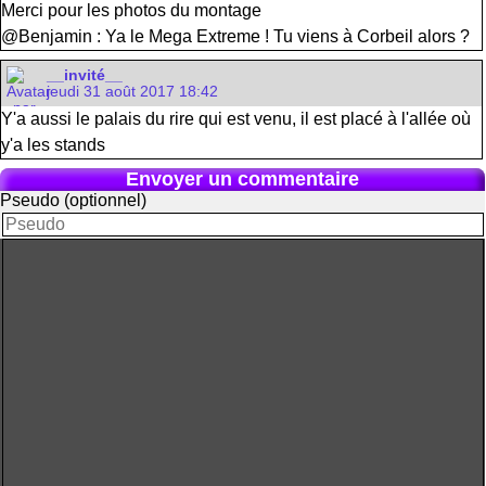
Merci pour les photos du montage
@Benjamin : Ya le Mega Extreme ! Tu viens à Corbeil alors ?
__invité__
jeudi 31 août 2017 18:42
Y'a aussi le palais du rire qui est venu, il est placé à l'allée où
y'a les stands
Envoyer un commentaire
Pseudo (optionnel)