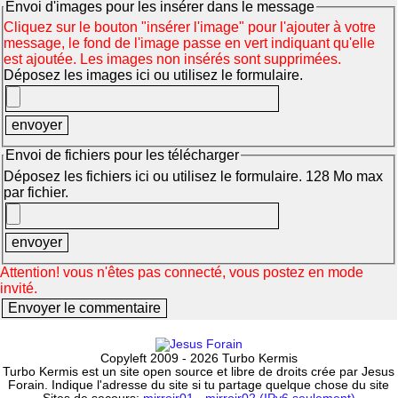
Envoi d'images pour les insérer dans le message
Cliquez sur le bouton "insérer l'image" pour l'ajouter à votre
message, le fond de l'image passe en vert indiquant qu'elle
est ajoutée. Les images non insérés sont supprimées.
Déposez les images ici ou utilisez le formulaire.
Envoi de fichiers pour les télécharger
Déposez les fichiers ici ou utilisez le formulaire. 128 Mo max
par fichier.
Attention! vous n'êtes pas connecté, vous postez en mode
invité.
Copyleft 2009 - 2026 Turbo Kermis
Turbo Kermis est un site open source et libre de droits crée par Jesus
Forain. Indique l'adresse du site si tu partage quelque chose du site