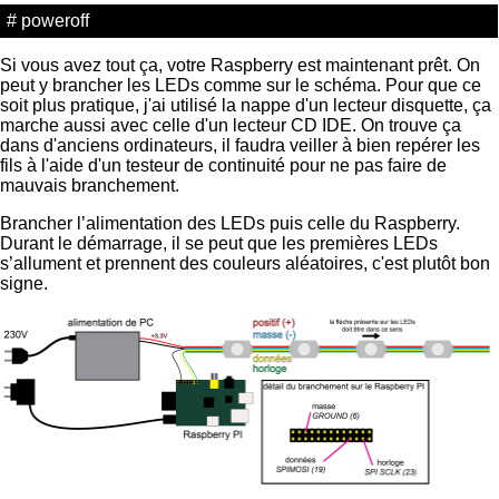
# poweroff
Si vous avez tout ça, votre Raspberry est maintenant prêt. On
peut y brancher les LEDs comme sur le schéma. Pour que ce
soit plus pratique, j'ai utilisé la nappe d'un lecteur disquette, ça
marche aussi avec celle d'un lecteur CD IDE. On trouve ça
dans d'anciens ordinateurs, il faudra veiller à bien repérer les
fils à l'aide d'un testeur de continuité pour ne pas faire de
mauvais branchement.
Brancher l’alimentation des LEDs puis celle du Raspberry.
Durant le démarrage, il se peut que les premières LEDs
s’allument et prennent des couleurs aléatoires, c'est plutôt bon
signe.