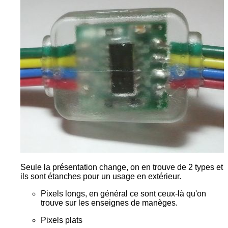
Seule la présentation change, on en trouve de 2 types et
ils sont étanches pour un usage en extérieur.
Pixels longs, en général ce sont ceux-là qu'on
trouve sur les enseignes de manèges.
Pixels plats