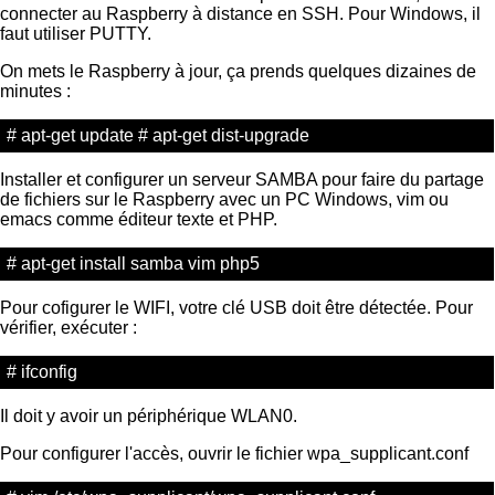
connecter au Raspberry à distance en SSH. Pour Windows, il
faut utiliser PUTTY.
On mets le Raspberry à jour, ça prends quelques dizaines de
minutes :
# apt-get update # apt-get dist-upgrade
Installer et configurer un serveur SAMBA pour faire du partage
de fichiers sur le Raspberry avec un PC Windows, vim ou
emacs comme éditeur texte et PHP.
# apt-get install samba vim php5
Pour cofigurer le WIFI, votre clé USB doit être détectée. Pour
vérifier, exécuter :
# ifconfig
Il doit y avoir un périphérique WLAN0.
Pour configurer l'accès, ouvrir le fichier wpa_supplicant.conf