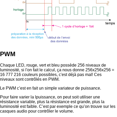
PWM
Chaque LED, rouge, vert et bleu possède 256 niveaux de
luminosité, si l'on fait le calcul, ça nous donne 256x256x256 =
16 777 216 couleurs possibles, c'est déjà pas mal! Ces
niveaux sont contrôlés en PWM.
Le PWM c’est en fait un simple variateur de puissance.
Pour faire varier la lpuissance, on peut soit utiliser une
résistance variable, plus la résistance est grande, plus la
luminosité est faible. C’est par exemple ce qu’on trouve sur les
casques audio pour contrôler le volume.