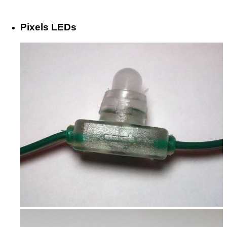
Pixels LEDs