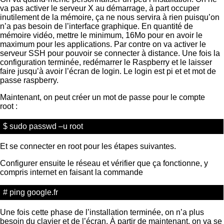
va pas activer le serveur X au démarrage, à part occuper
inutilement de la mémoire, ça ne nous servira à rien puisqu’on
n’a pas besoin de l’interface graphique. En quantité de
mémoire vidéo, mettre le minimum, 16Mo pour en avoir le
maximum pour les applications. Par contre on va activer le
serveur SSH pour pouvoir se connecter à distance. Une fois la
configuration terminée, redémarrer le Raspberry et le laisser
faire jusqu’à avoir l’écran de login. Le login est pi et et mot de
passe raspberry.
Maintenant, on peut créer un mot de passe pour le compte
root :
$ sudo passwd –u root
Et se connecter en root pour les étapes suivantes.
Configurer ensuite le réseau et vérifier que ça fonctionne, y
compris internet en faisant la commande
# ping google.fr
Une fois cette phase de l’installation terminée, on n’a plus
besoin du clavier et de l’écran. À partir de maintenant, on va se