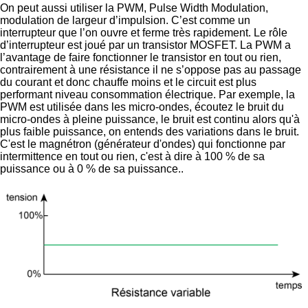
On peut aussi utiliser la PWM, Pulse Width Modulation,
modulation de largeur d’impulsion. C’est comme un
interrupteur que l’on ouvre et ferme très rapidement. Le rôle
d’interrupteur est joué par un transistor MOSFET. La PWM a
l’avantage de faire fonctionner le transistor en tout ou rien,
contrairement à une résistance il ne s’oppose pas au passage
du courant et donc chauffe moins et le circuit est plus
performant niveau consommation électrique. Par exemple, la
PWM est utilisée dans les micro-ondes, écoutez le bruit du
micro-ondes à pleine puissance, le bruit est continu alors qu'à
plus faible puissance, on entends des variations dans le bruit.
C'est le magnétron (générateur d'ondes) qui fonctionne par
intermittence en tout ou rien, c'est à dire à 100 % de sa
puissance ou à 0 % de sa puissance..