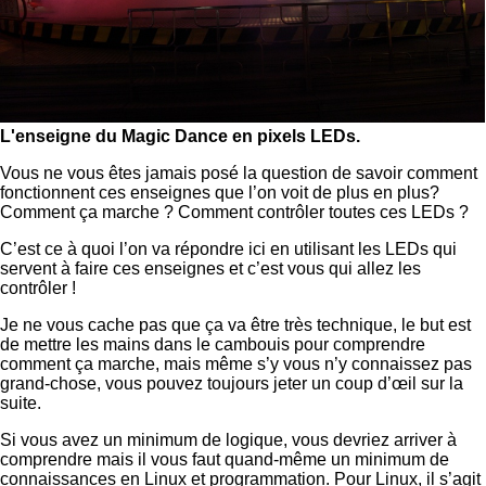
L'enseigne du Magic Dance en pixels LEDs.
Vous ne vous êtes jamais posé la question de savoir comment
fonctionnent ces enseignes que l’on voit de plus en plus?
Comment ça marche ? Comment contrôler toutes ces LEDs ?
C’est ce à quoi l’on va répondre ici en utilisant les LEDs qui
servent à faire ces enseignes et c’est vous qui allez les
contrôler !
Je ne vous cache pas que ça va être très technique, le but est
de mettre les mains dans le cambouis pour comprendre
comment ça marche, mais même s’y vous n’y connaissez pas
grand-chose, vous pouvez toujours jeter un coup d’œil sur la
suite.
Si vous avez un minimum de logique, vous devriez arriver à
comprendre mais il vous faut quand-même un minimum de
connaissances en Linux et programmation. Pour Linux, il s’agit