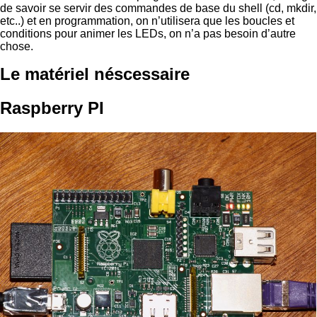
de savoir se servir des commandes de base du shell (cd, mkdir,
etc..) et en programmation, on n’utilisera que les boucles et
conditions pour animer les LEDs, on n’a pas besoin d’autre
chose.
Le matériel néscessaire
Raspberry PI