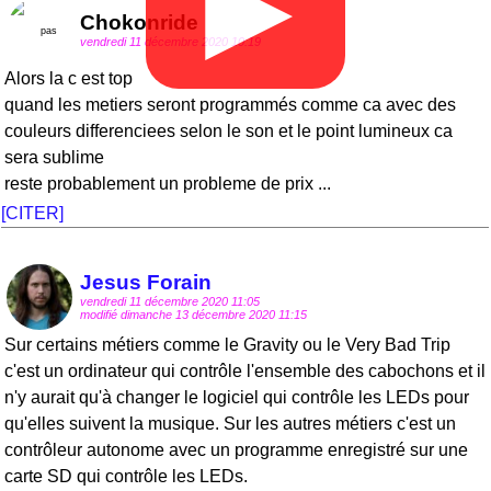
▶
Chokonride
vendredi 11 décembre 2020 10:19
Alors la c est top
quand les metiers seront programmés comme ca avec des
couleurs differenciees selon le son et le point lumineux ca
sera sublime
reste probablement un probleme de prix ...
[CITER]
Jesus Forain
vendredi 11 décembre 2020 11:05
modifié dimanche 13 décembre 2020 11:15
Sur certains métiers comme le Gravity ou le Very Bad Trip
c'est un ordinateur qui contrôle l'ensemble des cabochons et il
n'y aurait qu'à changer le logiciel qui contrôle les LEDs pour
qu'elles suivent la musique. Sur les autres métiers c'est un
contrôleur autonome avec un programme enregistré sur une
carte SD qui contrôle les LEDs.