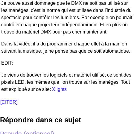
Je trouve aussi dommage que le DMX ne soit pas utilisé sur
les manèges, c'est la norme qui est utilisée dans l'industrie du
spectacle pour contrôler les lumières. Par exemple on pourrait
contrôler chaque projecteur indépendamment. Et en plus on
trouve du matériel DMX pour pas cher maintenant.
Dans la vidéo, il a du programmer chaque effet à la main en
suivant la musique, je ne pense pas que ce soit automatique.
EDIT:
Je viens de trouver les logiciels et matériel utilisé, ce sont des
pixels LED, les mêmes que l'on trouve sur les manèges. Tout
est expliqué sur ce site:
Xlights
[CITER]
Répondre dans ce sujet
Pseudo (optionnel)