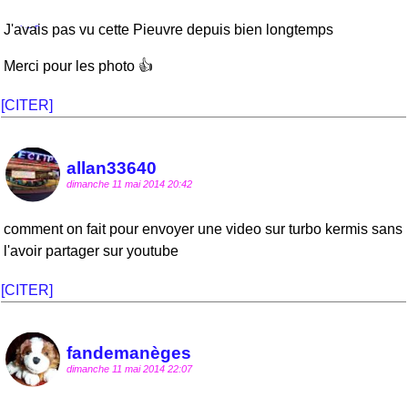
J'avais pas vu cette Pieuvre depuis bien longtemps
Merci pour les photo 👍
[CITER]
allan33640
dimanche 11 mai 2014 20:42
comment on fait pour envoyer une video sur turbo kermis sans
l'avoir partager sur youtube
[CITER]
fandemanèges
dimanche 11 mai 2014 22:07