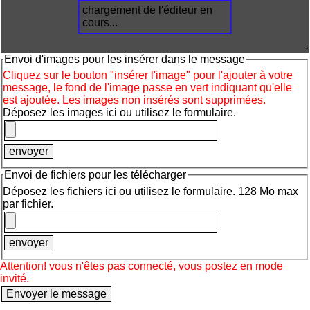
chargement de l'éditeur en
cours...
Envoi d'images pour les insérer dans le message
Cliquez sur le bouton "insérer l'image" pour l'ajouter à votre
message, le fond de l'image passe en vert indiquant qu'elle
est ajoutée. Les images non insérés sont supprimées.
Déposez les images ici ou utilisez le formulaire.
Envoi de fichiers pour les télécharger
Déposez les fichiers ici ou utilisez le formulaire. 128 Mo max
par fichier.
Attention! vous n'êtes pas connecté, vous postez en mode
invité.