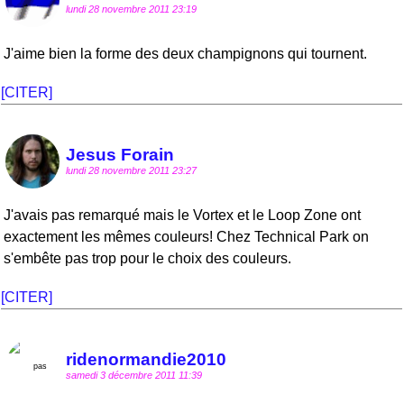
lundi 28 novembre 2011 23:19
J'aime bien la forme des deux champignons qui tournent.
[CITER]
Jesus Forain
lundi 28 novembre 2011 23:27
J'avais pas remarqué mais le Vortex et le Loop Zone ont
exactement les mêmes couleurs! Chez Technical Park on
s'embête pas trop pour le choix des couleurs.
[CITER]
ridenormandie2010
samedi 3 décembre 2011 11:39