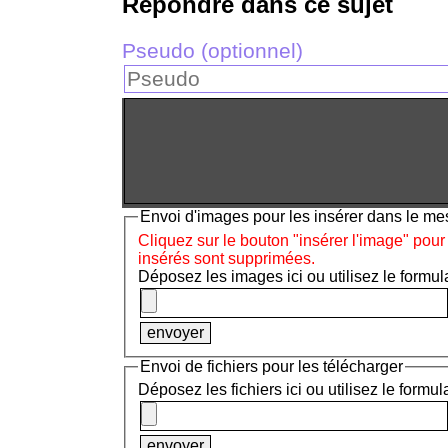
Répondre dans ce sujet
Pseudo (optionnel)
Envoi d'images pour les insérer dans le m
Cliquez sur le bouton "insérer l'image" pour
insérés sont supprimées.
Déposez les images ici ou utilisez le formula
Envoi de fichiers pour les télécharger
Déposez les fichiers ici ou utilisez le formul