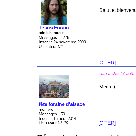
Salut et bienvenu
Jesus Forain
administrateur
Messages : 1279
Inscrit : 24 novembre 2009
Utilisateur N°1
[CITER]
dimanche 17 août
Merci :)
fête foraine d'alsace
membre
Messages : 50
Inscrit : 16 août 2014
[CITER]
Utilisateur N°139