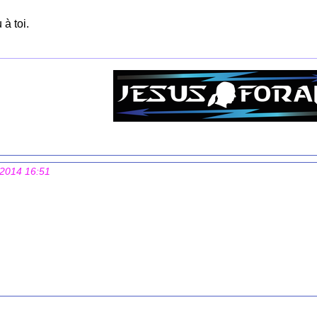
 à toi.
 2014 16:51