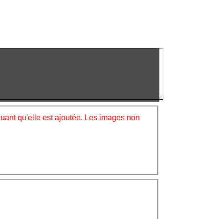
iquant qu'elle est ajoutée. Les images non