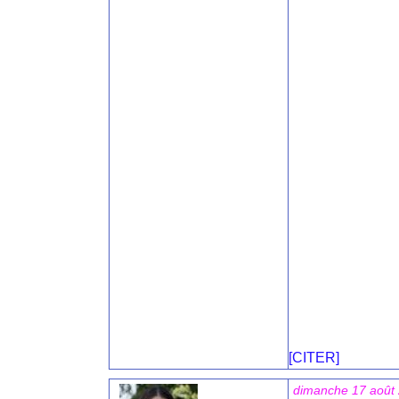
[CITER]
dimanche 17 août