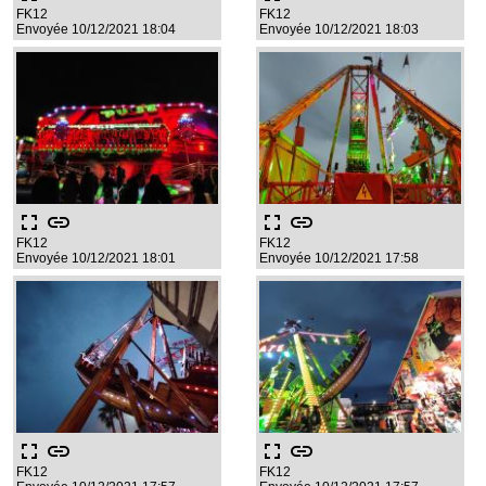
FK12
FK12
Envoyée 10/12/2021 18:04
Envoyée 10/12/2021 18:03
fullscreen
link
fullscreen
link
FK12
FK12
Envoyée 10/12/2021 18:01
Envoyée 10/12/2021 17:58
fullscreen
link
fullscreen
link
FK12
FK12