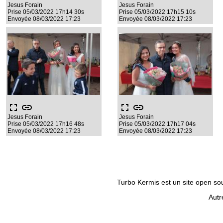
Jesus Forain
Jesus Forain
Prise 05/03/2022 17h14 30s
Prise 05/03/2022 17h15 10s
Envoyée 08/03/2022 17:23
Envoyée 08/03/2022 17:23
fullscreen
link
fullscreen
link
Jesus Forain
Jesus Forain
Prise 05/03/2022 17h16 48s
Prise 05/03/2022 17h17 04s
Envoyée 08/03/2022 17:23
Envoyée 08/03/2022 17:23
Turbo Kermis est un site open sour
Autr